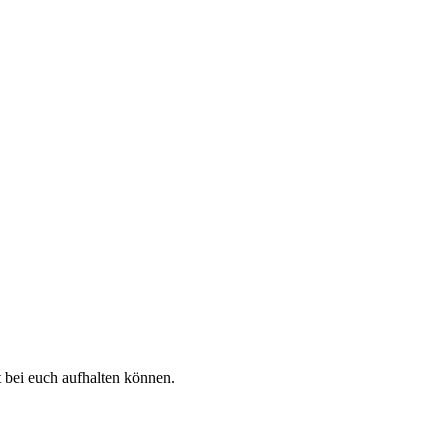
t bei euch aufhalten können.