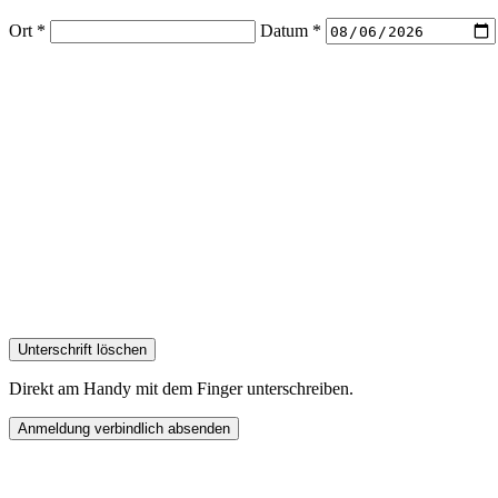
Ort *
Datum *
Unterschrift löschen
Direkt am Handy mit dem Finger unterschreiben.
Anmeldung verbindlich absenden