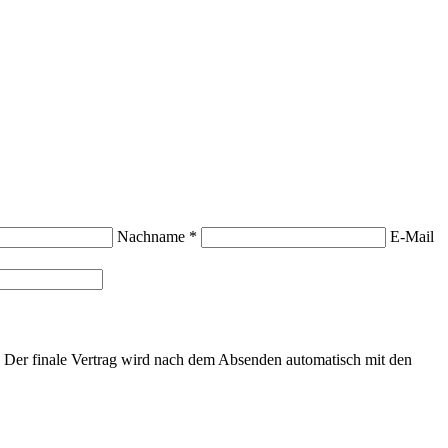
Nachname *
E-Mail
6. Der finale Vertrag wird nach dem Absenden automatisch mit den